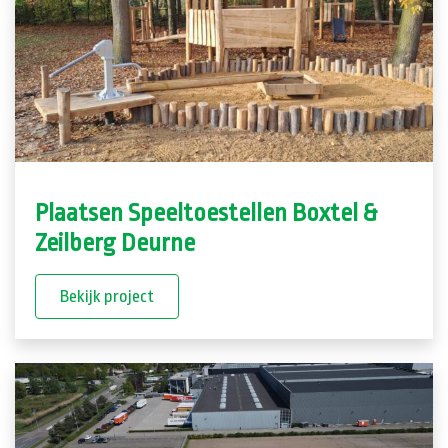
Plaatsen Speeltoestellen Boxtel &
Zeilberg Deurne
Bekijk project