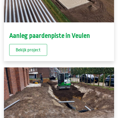
Aanleg paardenpiste in Veulen
Bekijk project