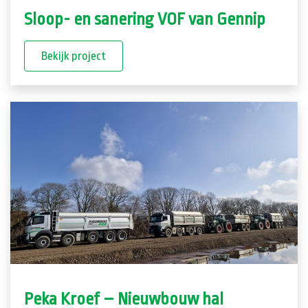
Sloop- en sanering VOF van Gennip
Bekijk project
Peka Kroef – Nieuwbouw hal