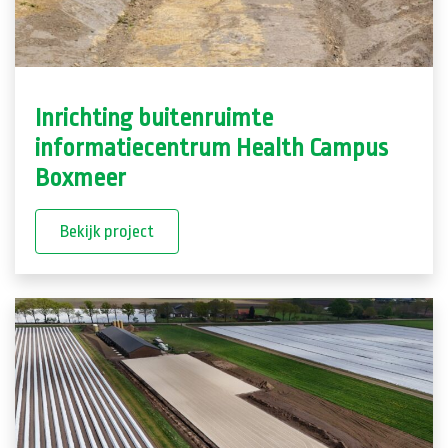
Inrichting buitenruimte
informatiecentrum Health Campus
Boxmeer
Bekijk project