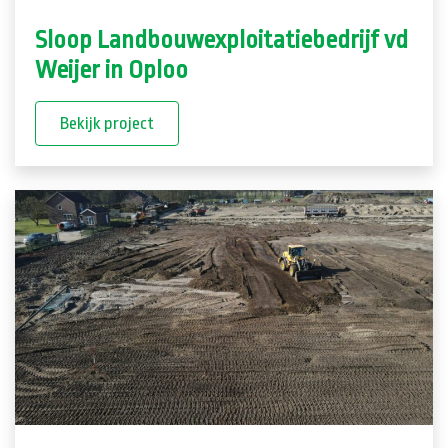
Sloop Landbouwexploitatiebedrijf vd
Weijer in Oploo
Bekijk project