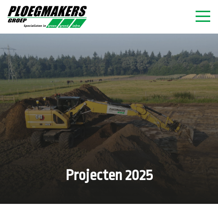
Projecten 2025