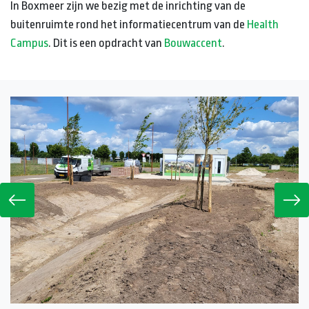
In Boxmeer zijn we bezig met de inrichting van de
buitenruimte rond het informatiecentrum van de
Health
Campus
. Dit is een opdracht van
Bouwaccent
.