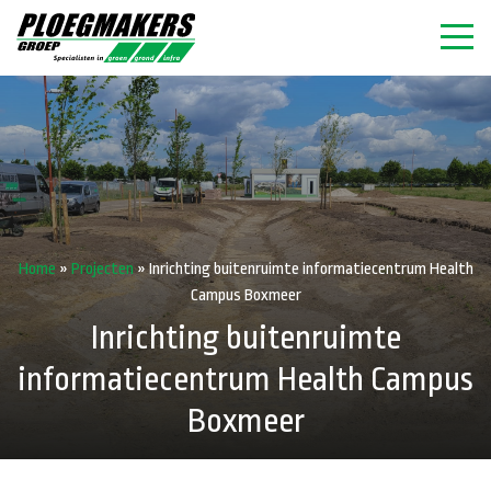
Home
»
Projecten
»
Inrichting buitenruimte informatiecentrum Health
Campus Boxmeer
Inrichting buitenruimte
informatiecentrum Health Campus
Boxmeer