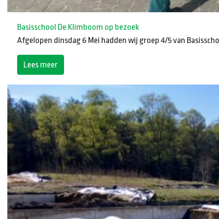
Basisschool De Klimboom op bezoek
Afgelopen dinsdag 6 Mei hadden wij groep 4/5 van Basisscho
Lees meer