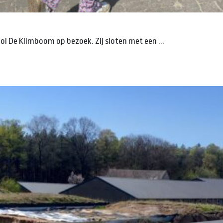
ol De Klimboom op bezoek. Zij sloten met een ...