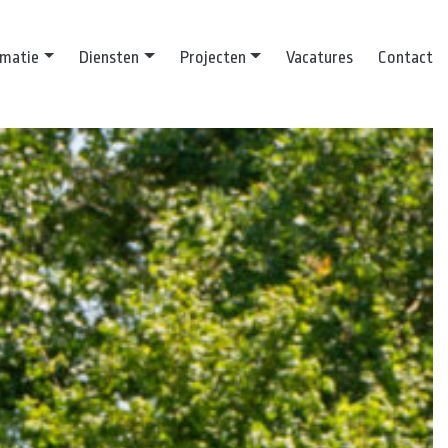
rmatie
Diensten
Projecten
Vacatures
Contact