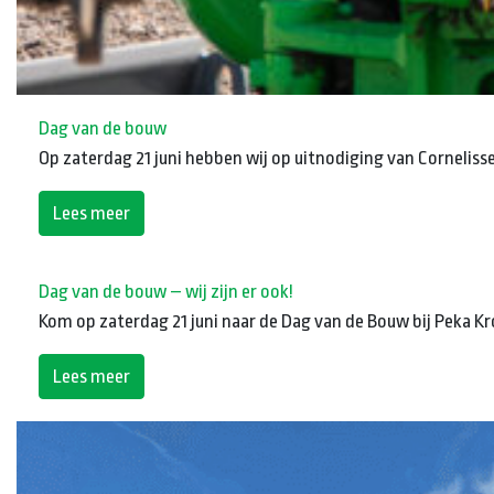
Dag van de bouw
Op zaterdag 21 juni hebben wij op uitnodiging van Cornelissen
Lees meer
Dag van de bouw – wij zijn er ook!
Kom op zaterdag 21 juni naar de Dag van de Bouw bij Peka Kroe
Lees meer