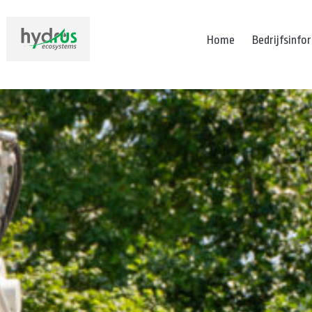
Home
Bedrijfsinfo