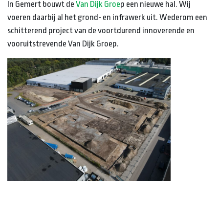
In Gemert bouwt de
Van Dijk Groe
p een nieuwe hal. Wij
voeren daarbij al het grond- en infrawerk uit. Wederom een
schitterend project van de voortdurend innoverende en
vooruitstrevende Van Dijk Groep.