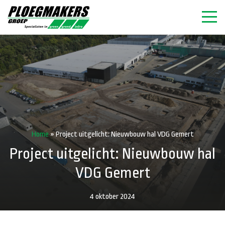
Home
»
Project uitgelicht: Nieuwbouw hal VDG Gemert
Project uitgelicht: Nieuwbouw hal
VDG Gemert
4 oktober 2024