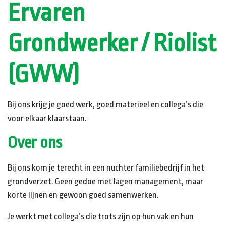
Ervaren
Grondwerker / Riolist
(GWW)
Bij ons krijg je goed werk, goed materieel en collega’s die
voor elkaar klaarstaan.
Over ons
Bij ons kom je terecht in een nuchter familiebedrijf in het
grondverzet. Geen gedoe met lagen management, maar
korte lijnen en gewoon goed samenwerken.
Je werkt met collega’s die trots zijn op hun vak en hun