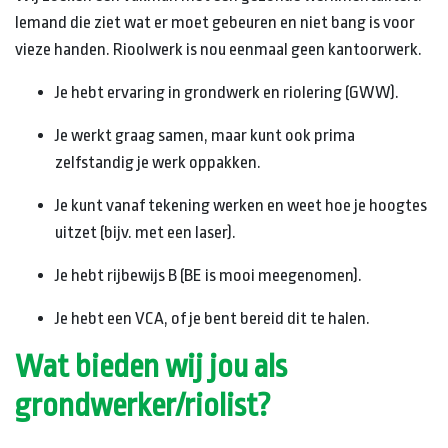
Iemand die ziet wat er moet gebeuren en niet bang is voor
vieze handen. Rioolwerk is nou eenmaal geen kantoorwerk.
Je hebt ervaring in grondwerk en riolering (GWW).
Je werkt graag samen, maar kunt ook prima
zelfstandig je werk oppakken.
Je kunt vanaf tekening werken en weet hoe je hoogtes
uitzet (bijv. met een laser).
Je hebt rijbewijs B (BE is mooi meegenomen).
Je hebt een VCA, of je bent bereid dit te halen.
Wat bieden wij jou als
grondwerker/riolist?