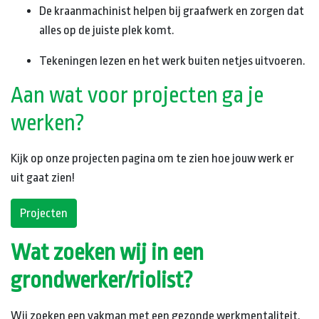
De kraanmachinist helpen bij graafwerk en zorgen dat
alles op de juiste plek komt.
Tekeningen lezen en het werk buiten netjes uitvoeren.
Aan wat voor projecten ga je
werken?
Kijk op onze projecten pagina om te zien hoe jouw werk er
uit gaat zien!
Projecten
Wat zoeken wij in een
grondwerker/riolist?
Wij zoeken een vakman met een gezonde werkmentaliteit.