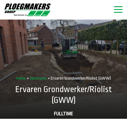
Home
»
Vacatures
»
Ervaren Grondwerker/Riolist (GWW)
Ervaren Grondwerker/Riolist
(GWW)
FULLTIME