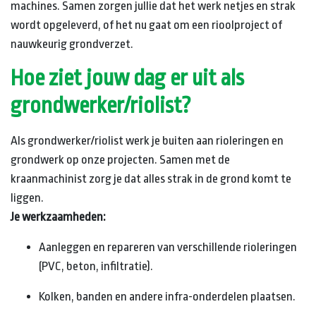
machines. Samen zorgen jullie dat het werk netjes en strak
wordt opgeleverd, of het nu gaat om een rioolproject of
nauwkeurig grondverzet.
Hoe ziet jouw dag er uit als
grondwerker/riolist?
Als grondwerker/riolist werk je buiten aan rioleringen en
grondwerk op onze projecten. Samen met de
kraanmachinist zorg je dat alles strak in de grond komt te
liggen.
Je werkzaamheden:
Aanleggen en repareren van verschillende rioleringen
(PVC, beton, infiltratie).
Kolken, banden en andere infra-onderdelen plaatsen.