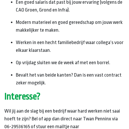
Een goed salaris dat past bij jouw ervaring (volgens de
CAO Groen, Grond en Infra).
Modern materieel en goed gereedschap om jouw werk
makkelijker te maken.
Werken in een hecht familiebedrijf waar collega’s voor
elkaar klaarstaan.
Op vrijdag sluiten we de week af met een borrel.
Bevalt het van beide kanten? Dan is een vast contract
zeker mogelijk.
Interesse?
Wil jij aan de slag bij een bedrijf waar hard werken niet saai
hoeft te zijn? Bel of app dan direct naar Twan Penninx via
06-29536165 of stuur een mailtje naar