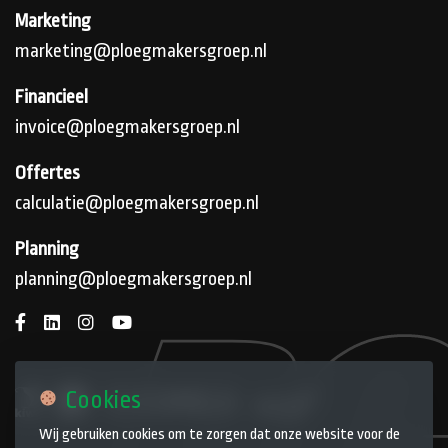
Marketing
marketing@ploegmakersgroep.nl
Financieel
invoice@ploegmakersgroep.nl
Offertes
calculatie@ploegmakersgroep.nl
Planning
planning@ploegmakersgroep.nl
Cookies
Wij gebruiken cookies om te zorgen dat onze website voor de