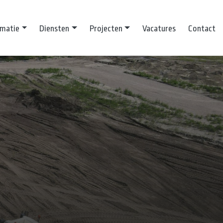
rmatie
Diensten
Projecten
Vacatures
Contact