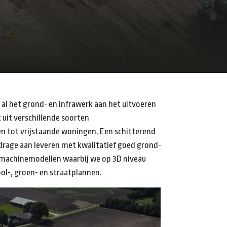
 al het grond- en infrawerk aan het uitvoeren
 uit verschillende soorten
 tot vrijstaande woningen. Een schitterend
jdrage aan leveren met kwalitatief goed grond-
 machinemodellen waarbij we op 3D niveau
ol-, groen- en straatplannen.