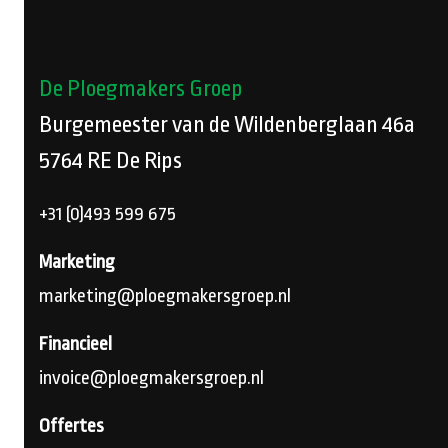
De Ploegmakers Groep
Burgemeester van de Wildenberglaan 46a
5764 RE
De Rips
+31 (0)493 599 675
Marketing
marketing@ploegmakersgroep.nl
Financieel
invoice@ploegmakersgroep.nl
Offertes