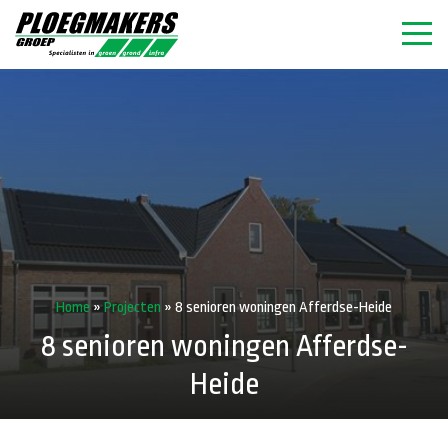
Home
»
Projecten
»
8 senioren woningen Afferdse-Heide
8 senioren woningen Afferdse-
Heide