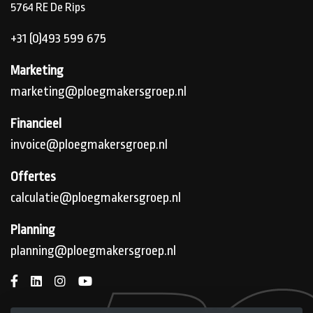
5764 RE
De Rips
+31 (0)493 599 675
Marketing
marketing@ploegmakersgroep.nl
Financieel
invoice@ploegmakersgroep.nl
Offertes
calculatie@ploegmakersgroep.nl
Planning
planning@ploegmakersgroep.nl