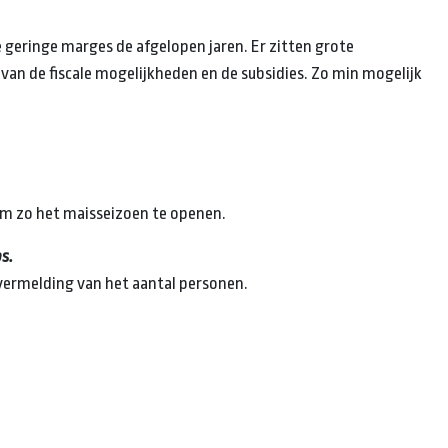
 geringe marges de afgelopen jaren. Er zitten grote
van de fiscale mogelijkheden en de subsidies. Zo min mogelijk
m zo het maisseizoen te openen.
s.
ermelding van het aantal personen.