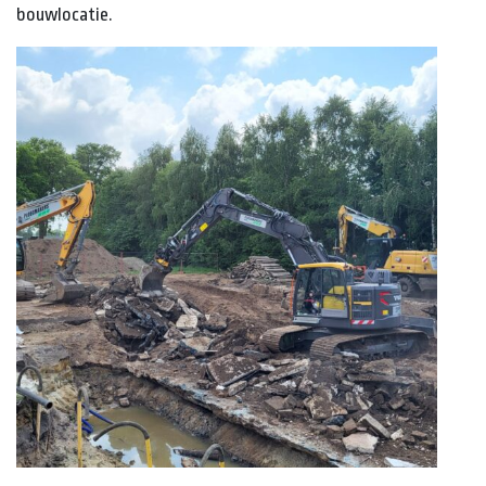
bouwlocatie.