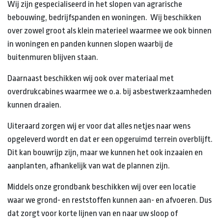
Wij zijn gespecialiseerd in het slopen van agrarische
bebouwing, bedrijfspanden en woningen. Wij beschikken
over zowel groot als klein materieel waarmee we ook binnen
in woningen en panden kunnen slopen waarbij de
buitenmuren blijven staan.
Daarnaast beschikken wij ook over materiaal met
overdrukcabines waarmee we o.a. bij asbestwerkzaamheden
kunnen draaien.
Uiteraard zorgen wij er voor dat alles netjes naar wens
opgeleverd wordt en dat er een opgeruimd terrein overblijft.
Dit kan bouwrijp zijn, maar we kunnen het ook inzaaien en
aanplanten, afhankelijk van wat de plannen zijn.
Middels onze grondbank beschikken wij over een locatie
waar we grond- en reststoffen kunnen aan- en afvoeren. Dus
dat zorgt voor korte lijnen van en naar uw sloop of