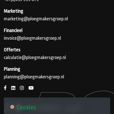
Marketing
marketing@ploegmakersgroep.nl
Financieel
invoice@ploegmakersgroep.nl
Offertes
calculatie@ploegmakersgroep.nl
Planning
planning@ploegmakersgroep.nl
Cookies