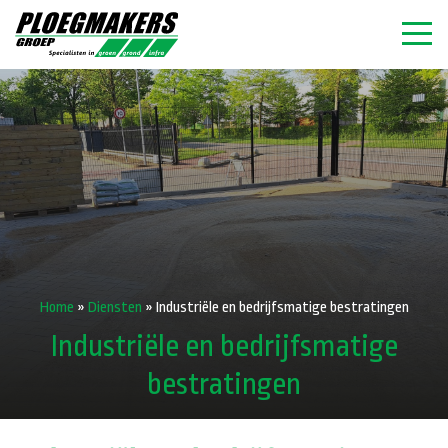
Home
»
Diensten
»
Industriële en bedrijfsmatige bestratingen
Industriële en bedrijfsmatige
bestratingen