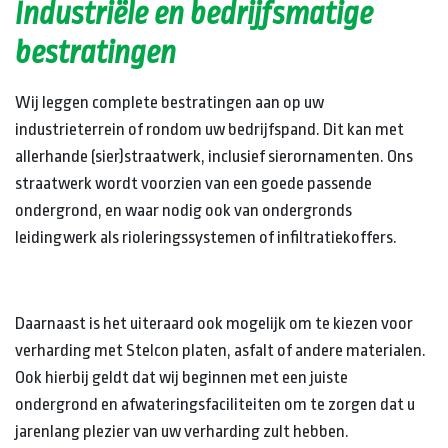
Industriële en bedrijfsmatige
bestratingen
Wij leggen complete bestratingen aan op uw
industrieterrein of rondom uw bedrijfspand. Dit kan met
allerhande (sier)straatwerk, inclusief sierornamenten. Ons
straatwerk wordt voorzien van een goede passende
ondergrond, en waar nodig ook van ondergronds
leidingwerk als rioleringssystemen of infiltratiekoffers.
Daarnaast is het uiteraard ook mogelijk om te kiezen voor
verharding met Stelcon platen, asfalt of andere materialen.
Ook hierbij geldt dat wij beginnen met een juiste
ondergrond en afwateringsfaciliteiten om te zorgen dat u
jarenlang plezier van uw verharding zult hebben.