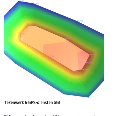
Tekenwerk & GPS-diensten GGI