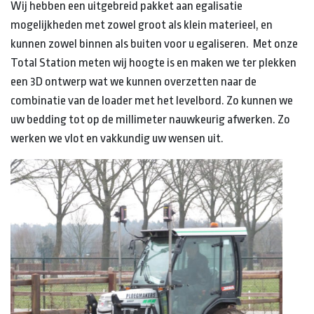
Wij hebben een uitgebreid pakket aan egalisatie
mogelijkheden met zowel groot als klein materieel, en
kunnen zowel binnen als buiten voor u egaliseren. Met onze
Total Station meten wij hoogte is en maken we ter plekken
een 3D ontwerp wat we kunnen overzetten naar de
combinatie van de loader met het levelbord. Zo kunnen we
uw bedding tot op de millimeter nauwkeurig afwerken. Zo
werken we vlot en vakkundig uw wensen uit.